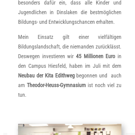
besonders dafür ein, dass alle Kinder und
Jugendlichen in Dinslaken die bestmöglichen
Bildungs- und Entwicklungschancen erhalten.
Mein Einsatz gilt einer vielfältigen
Bildungslandschaft, die niemanden zurücklässt.
Deswegen investieren wir
45 Millionen Euro
in
den Campus Hiesfeld, haben im Juli mit dem
Neubau der Kita Edithweg
begonnen und auch
am
Theodor-Heuss-Gymnasium
ist noch viel zu
tun.