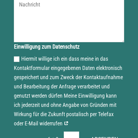
Einwilligung zum Datenschutz
Hiermit willige ich ein dass meine in das
Kontaktformular eingegebenen Daten elektronisch
gespeichert und zum Zweck der Kontaktaufnahme
und Bearbeitung der Anfrage verarbeitet und
genutzt werden dürfen Meine Einwilligung kann
ich jederzeit und ohne Angabe von Gründen mit
Wirkung für die Zukunft postalisch per Telefax
oder E-Mail widerrufen