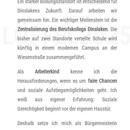
Ein starker Bildungsstandort ist entscheidend für
Dinslakens Zukunft. Darauf arbeiten wir
gemeinsam hin. Ein wichtiger Meilenstein ist die
Zentralisierung des Berufskollegs Dinslaken
. Die
bisher auf zwei Standorte verteilte Schule wird
künftig in einem modernen Campus an der
Wiesenstraße zusammengeführt.
Als
Arbeiterkind
kenne ich die
Herausforderungen, wenn es um
faire Chancen
und soziale Aufstiegsmöglichkeiten geht. Ich
weiß aus eigener Erfahrung: Soziale
Gerechtigkeit beginnt vor der eigenen Haustür.
Deshalb setze ich mich als Bürgermeisterin