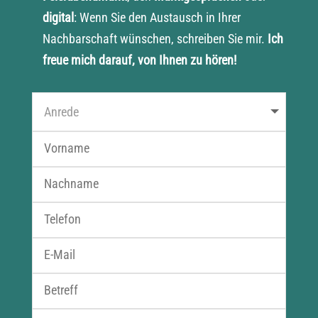
digital
: Wenn Sie den Austausch in Ihrer
Nachbarschaft wünschen, schreiben Sie mir.
Ich
freue mich darauf, von Ihnen zu hören!