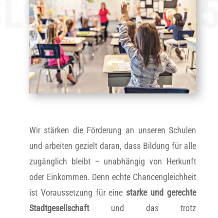
Wir stärken die Förderung an unseren Schulen
und arbeiten gezielt daran, dass Bildung für alle
zugänglich bleibt – unabhängig von Herkunft
oder Einkommen. Denn echte Chancengleichheit
ist Voraussetzung für eine
starke und gerechte
Stadtgesellschaft
und das trotz